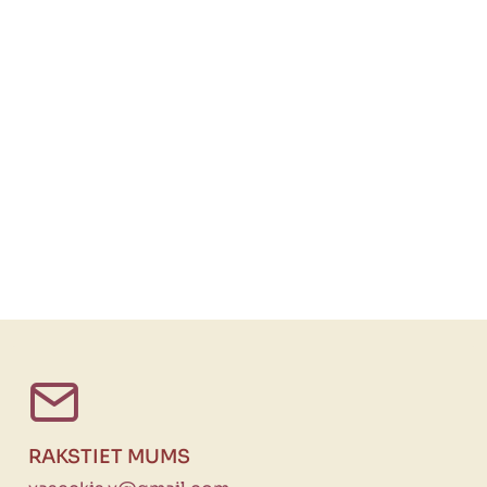
RAKSTIET MUMS